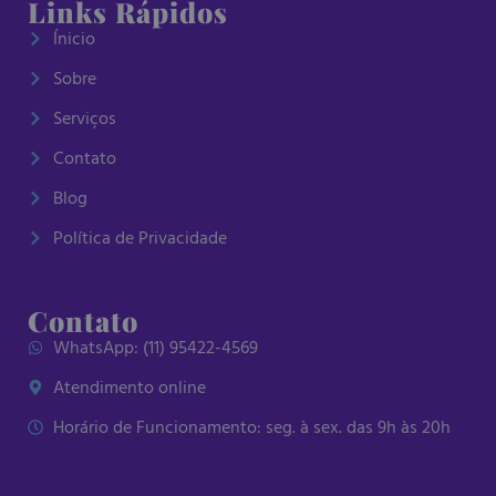
Links Rápidos
Ínicio
Sobre
Serviços
Contato
Blog
Política de Privacidade
Contato
WhatsApp: (11) 95422-4569
Atendimento online
Horário de Funcionamento: seg. à sex. das 9h às 20h