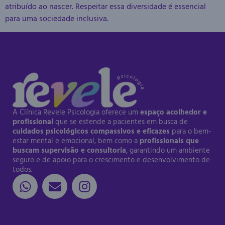
atribuído ao nascer. Respeitar essa diversidade é essencial
para uma sociedade inclusiva.
A Clínica Revele Psicologia oferece um
espaço acolhedor e
profissional
que se estende a pacientes em busca de
cuidados psicológicos compassivos e eficazes
para o bem-
estar mental e emocional, bem como a
profissionais que
buscam supervisão e consultoria
, garantindo um ambiente
seguro e de apoio para o crescimento e desenvolvimento de
todos.