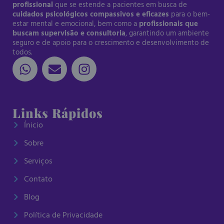
profissional
que se estende a pacientes em busca de
cuidados psicológicos compassivos e eficazes
para o bem-
estar mental e emocional, bem como a
profissionais que
buscam supervisão e consultoria
, garantindo um ambiente
seguro e de apoio para o crescimento e desenvolvimento de
todos.
Links Rápidos
Ínicio
Sobre
Serviços
Contato
Blog
Política de Privacidade