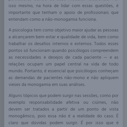
isso mesmo, na hora de lidar com essas questões, é
importante que tenham o apoio de profissionais que
entendam como a não-monogamia funciona.
A psicologia tem como objetivo maior ajudar as pessoas
a alcançarem bem-estar e qualidade de vida, bem como
trabalhar os desafios internos e externos. Todos esses
pontos só funcionam quando psicólogos compreendem
as necessidades e desejos de cada paciente — e as
relações ocupam um papel central na vida de todo
mundo. Portanto, é essencial que psicólogos conheçam
as demandas de pacientes não-mono e não apliquem
vieses da monogamia em suas análises.
Alguns tópicos que podem surgir nas sessões, como por
exemplo responsabilidade afetiva ou ciúmes, não
devem ser tratados a partir de um ponto de vista
monogâmico, pois essa não é a realidade do caso. É
claro que dúvidas podem surgir. É por isso que é