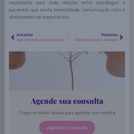
importante para toda relação entre psicólogos e
pacientes que exista honestidade, comunicação clara e
alinhamento de expectativas.
Anterior
Próximo
Qual o impacto do estresse de grupos subrepresentados na saúde do seu relacionamento?
Orientação sexual e romântica
Agende sua consulta
Clique no botão abaixo para agendar sua consulta.
Agendar consulta