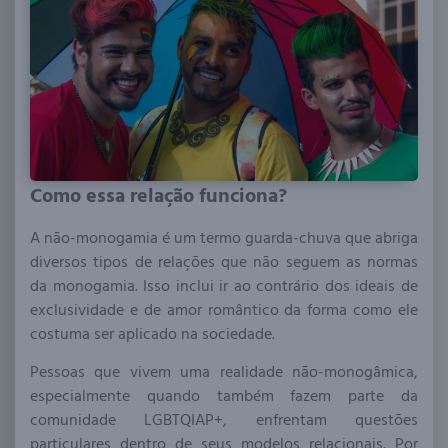
Como essa relação funciona?
A não-monogamia é um termo guarda-chuva que abriga
diversos tipos de relações que não seguem as normas
da monogamia. Isso inclui ir ao contrário dos ideais de
exclusividade e de amor romântico da forma como ele
costuma ser aplicado na sociedade.
Pessoas que vivem uma realidade não-monogâmica,
especialmente quando também fazem parte da
comunidade LGBTQIAP+, enfrentam questões
particulares dentro de seus modelos relacionais. Por