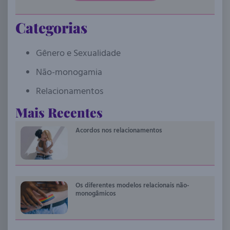
Categorias
Gênero e Sexualidade
Não-monogamia
Relacionamentos
Mais Recentes
Acordos nos relacionamentos
Os diferentes modelos relacionais não-
monogâmicos